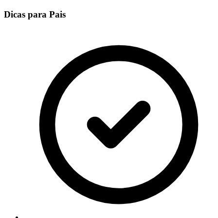
Dicas para Pais