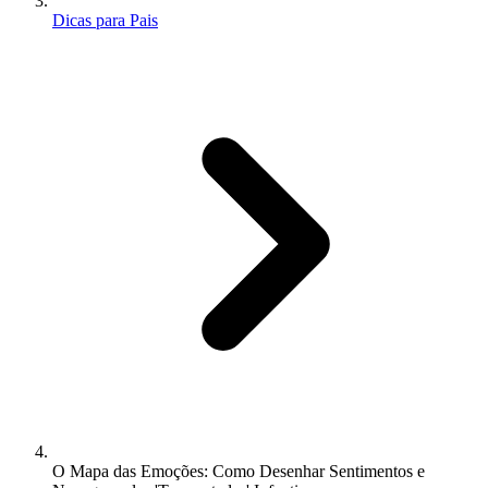
Dicas para Pais
O Mapa das Emoções: Como Desenhar Sentimentos e