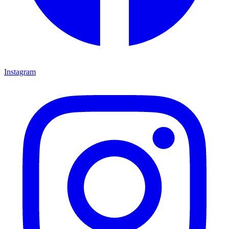
Instagram