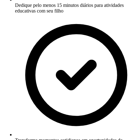
Dedique pelo menos 15 minutos diários para atividades
educativas com seu filho