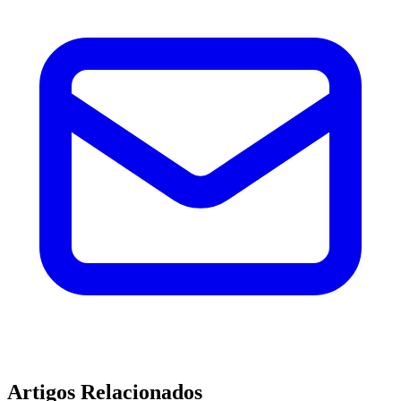
Artigos Relacionados