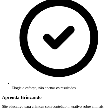
Elogie o esforço, não apenas os resultados
Aprenda Brincando
Site educativo para crianças com conteúdo interativo sobre animais,