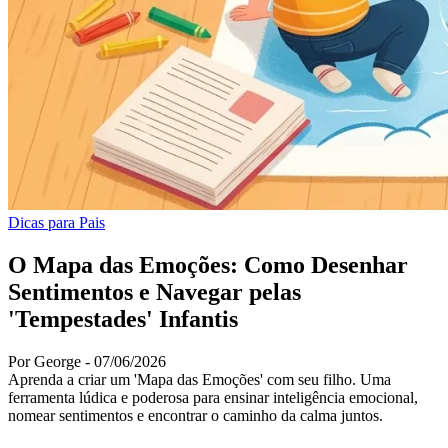
Dicas para Pais
O Mapa das Emoções: Como Desenhar
Sentimentos e Navegar pelas
'Tempestades' Infantis
Por George
-
07/06/2026
Aprenda a criar um 'Mapa das Emoções' com seu filho. Uma
ferramenta lúdica e poderosa para ensinar inteligência emocional,
nomear sentimentos e encontrar o caminho da calma juntos.