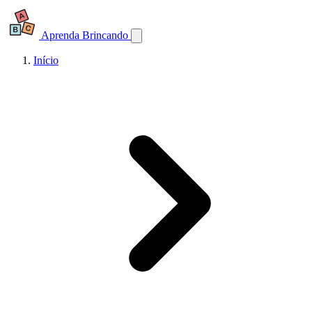
Aprenda Brincando
Início