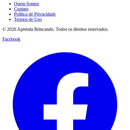
Quem Somos
Contato
Política de Privacidade
Termos de Uso
© 2026 Aprenda Brincando. Todos os direitos reservados.
Facebook