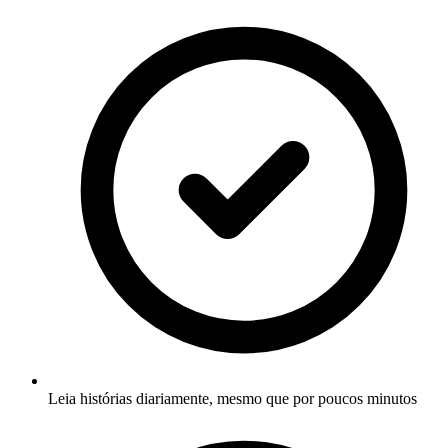
Leia histórias diariamente, mesmo que por poucos minutos