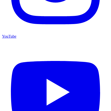
YouTube