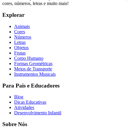
cores, números, letras e muito mais!
Explorar
Animais
Cores
Números
Letras
Objetos
Frutas
Corpo Humano
Formas Geométricas
Meios de Transporte
Instrumentos Musicais
Para Pais e Educadores
Blog
Dicas Educativas
Atividades
Desenvolvimento Infantil
Sobre Nós