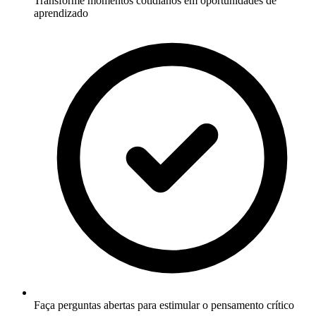
Transforme momentos cotidianos em oportunidades de
aprendizado
Faça perguntas abertas para estimular o pensamento crítico