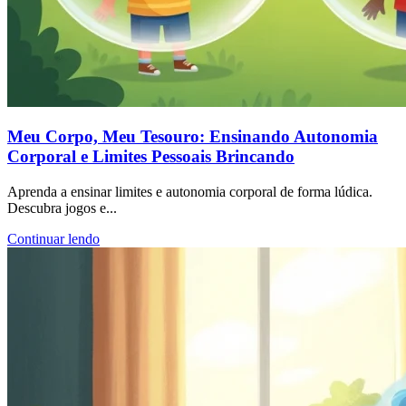
Meu Corpo, Meu Tesouro: Ensinando Autonomia
Corporal e Limites Pessoais Brincando
Aprenda a ensinar limites e autonomia corporal de forma lúdica.
Descubra jogos e...
Continuar lendo