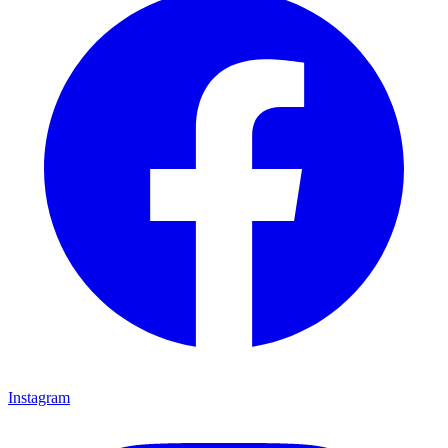
Instagram