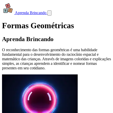
Aprenda Brincando
Formas Geométricas
Aprenda Brincando
O reconhecimento das formas geométricas é uma habilidade
fundamental para o desenvolvimento do raciocínio espacial e
matemático das crianças. Através de imagens coloridas e explicações
simples, as crianças aprendem a identificar e nomear formas
presentes em seu cotidiano.