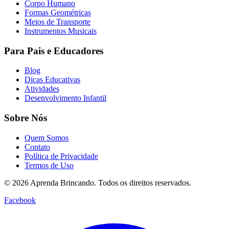
Corpo Humano
Formas Geométricas
Meios de Transporte
Instrumentos Musicais
Para Pais e Educadores
Blog
Dicas Educativas
Atividades
Desenvolvimento Infantil
Sobre Nós
Quem Somos
Contato
Política de Privacidade
Termos de Uso
© 2026 Aprenda Brincando. Todos os direitos reservados.
Facebook