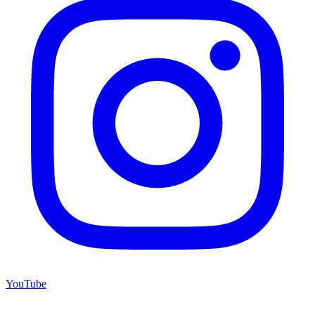
YouTube