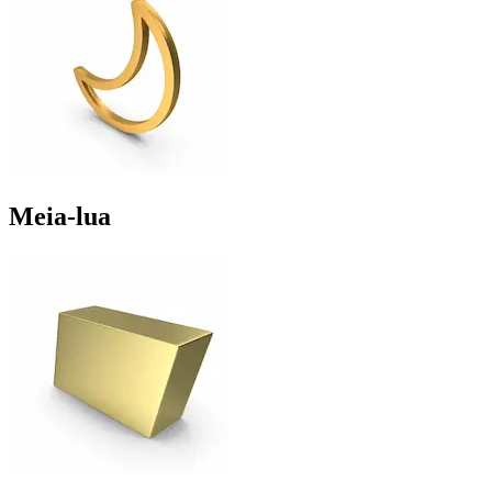
Meia-lua