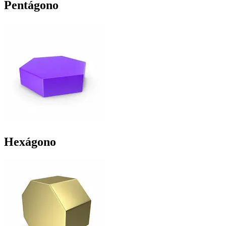
Pentágono
Hexágono