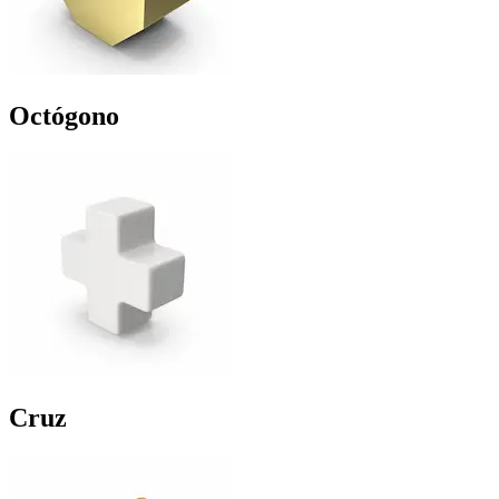
Octógono
Cruz