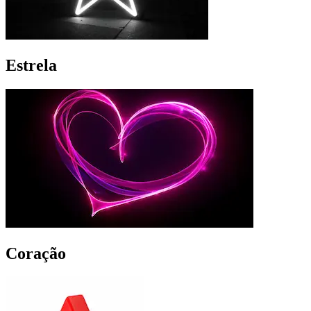
Estrela
Coração