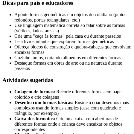
Dicas para pais e educadores
Aponte formas geométricas em objetos do cotidiano (pratos
redondos, portas retangulares, etc.)
Use linguagem matemática correta ao falar sobre as formas
(vértices, lados, arestas)
Crie uma "caça às formas" pela casa ou durante passeios
Leia livros infantis que explorem formas geométricas
Ofereça blocos de construção e quebra-cabeças que envolvam
encaixar formas
Cozinhe juntos, cortando alimentos em diferentes formas
Destaque formas em obras de arte ou na natureza durante
passeios
Atividades sugeridas
Colagem de formas:
Recorte diferentes formas em papel
colorido e crie colagens
Desenho com formas básicas:
Ensine a criar desenhos mais
complexos usando formas simples (casa com quadrado e
triângulo, por exemplo)
Caixa dos formatos:
Crie uma caixa com aberturas de
diferentes formas onde a criança deve encaixar os objetos
correspondentes