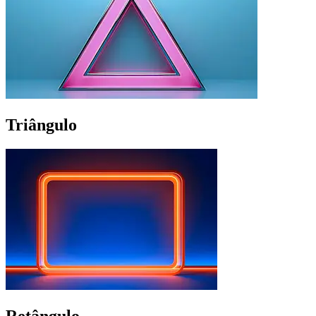
Triângulo