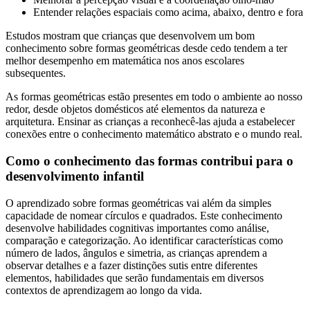
Entender relações espaciais como acima, abaixo, dentro e fora
Estudos mostram que crianças que desenvolvem um bom
conhecimento sobre formas geométricas desde cedo tendem a ter
melhor desempenho em matemática nos anos escolares
subsequentes.
As formas geométricas estão presentes em todo o ambiente ao nosso
redor, desde objetos domésticos até elementos da natureza e
arquitetura. Ensinar as crianças a reconhecê-las ajuda a estabelecer
conexões entre o conhecimento matemático abstrato e o mundo real.
Como o conhecimento das formas contribui para o
desenvolvimento infantil
O aprendizado sobre formas geométricas vai além da simples
capacidade de nomear círculos e quadrados. Este conhecimento
desenvolve habilidades cognitivas importantes como análise,
comparação e categorização. Ao identificar características como
número de lados, ângulos e simetria, as crianças aprendem a
observar detalhes e a fazer distinções sutis entre diferentes
elementos, habilidades que serão fundamentais em diversos
contextos de aprendizagem ao longo da vida.