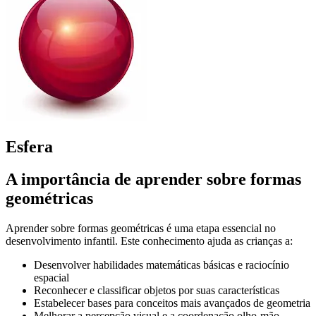
Esfera
A importância de aprender sobre formas
geométricas
Aprender sobre formas geométricas é uma etapa essencial no
desenvolvimento infantil. Este conhecimento ajuda as crianças a:
Desenvolver habilidades matemáticas básicas e raciocínio
espacial
Reconhecer e classificar objetos por suas características
Estabelecer bases para conceitos mais avançados de geometria
Melhorar a percepção visual e a coordenação olho-mão