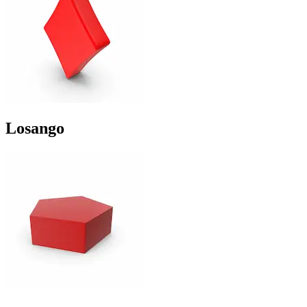
Losango