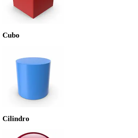
Cubo
Cilindro