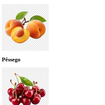
Pêssego