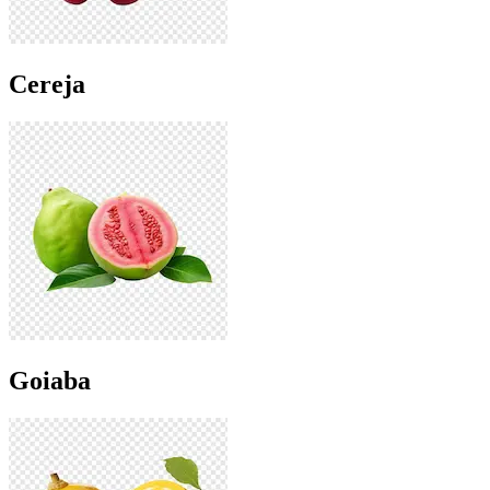
Cereja
Goiaba