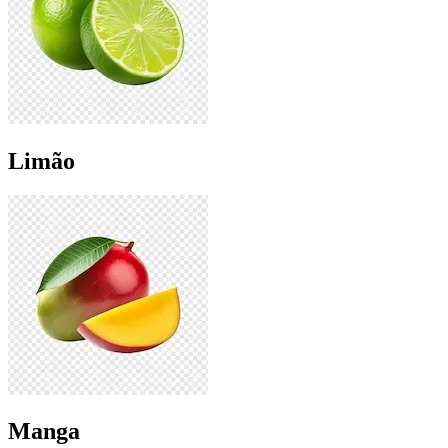
Limão
Manga