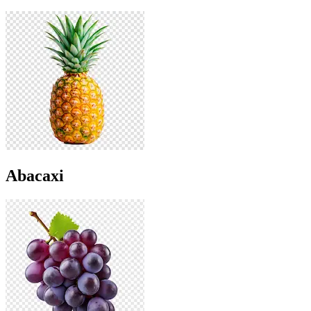
Abacaxi