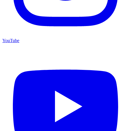
YouTube