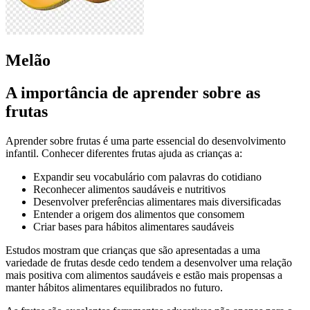
Melão
A importância de aprender sobre as
frutas
Aprender sobre frutas é uma parte essencial do desenvolvimento
infantil. Conhecer diferentes frutas ajuda as crianças a:
Expandir seu vocabulário com palavras do cotidiano
Reconhecer alimentos saudáveis e nutritivos
Desenvolver preferências alimentares mais diversificadas
Entender a origem dos alimentos que consomem
Criar bases para hábitos alimentares saudáveis
Estudos mostram que crianças que são apresentadas a uma
variedade de frutas desde cedo tendem a desenvolver uma relação
mais positiva com alimentos saudáveis e estão mais propensas a
manter hábitos alimentares equilibrados no futuro.