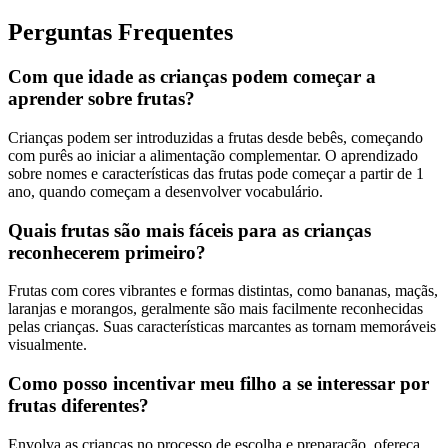
Perguntas Frequentes
Com que idade as crianças podem começar a
aprender sobre frutas?
Crianças podem ser introduzidas a frutas desde bebês, começando
com purês ao iniciar a alimentação complementar. O aprendizado
sobre nomes e características das frutas pode começar a partir de 1
ano, quando começam a desenvolver vocabulário.
Quais frutas são mais fáceis para as crianças
reconhecerem primeiro?
Frutas com cores vibrantes e formas distintas, como bananas, maçãs,
laranjas e morangos, geralmente são mais facilmente reconhecidas
pelas crianças. Suas características marcantes as tornam memoráveis
visualmente.
Como posso incentivar meu filho a se interessar por
frutas diferentes?
Envolva as crianças no processo de escolha e preparação, ofereça