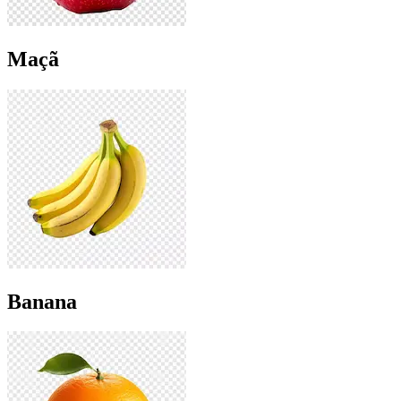
Maçã
Banana