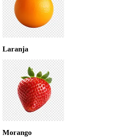
Laranja
Morango