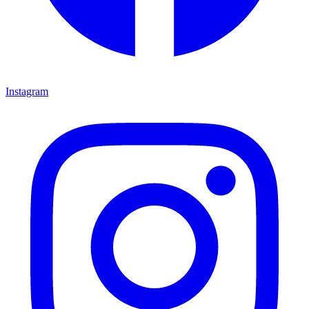
Instagram