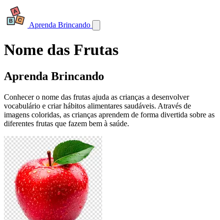
Aprenda Brincando
Nome das Frutas
Aprenda Brincando
Conhecer o nome das frutas ajuda as crianças a desenvolver
vocabulário e criar hábitos alimentares saudáveis. Através de
imagens coloridas, as crianças aprendem de forma divertida sobre as
diferentes frutas que fazem bem à saúde.