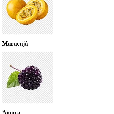
Maracujá
Amora