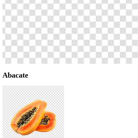
Abacate