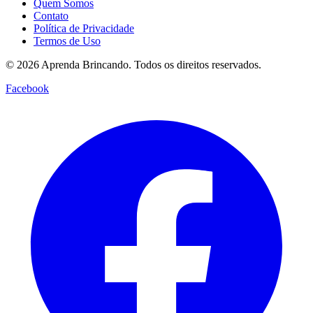
Quem Somos
Contato
Política de Privacidade
Termos de Uso
© 2026 Aprenda Brincando. Todos os direitos reservados.
Facebook