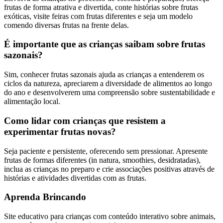
frutas de forma atrativa e divertida, conte histórias sobre frutas
exóticas, visite feiras com frutas diferentes e seja um modelo
comendo diversas frutas na frente delas.
É importante que as crianças saibam sobre frutas
sazonais?
Sim, conhecer frutas sazonais ajuda as crianças a entenderem os
ciclos da natureza, apreciarem a diversidade de alimentos ao longo
do ano e desenvolverem uma compreensão sobre sustentabilidade e
alimentação local.
Como lidar com crianças que resistem a
experimentar frutas novas?
Seja paciente e persistente, oferecendo sem pressionar. Apresente
frutas de formas diferentes (in natura, smoothies, desidratadas),
inclua as crianças no preparo e crie associações positivas através de
histórias e atividades divertidas com as frutas.
Aprenda Brincando
Site educativo para crianças com conteúdo interativo sobre animais,