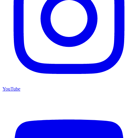
YouTube