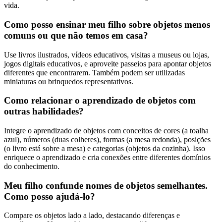
vida.
Como posso ensinar meu filho sobre objetos menos
comuns ou que não temos em casa?
Use livros ilustrados, vídeos educativos, visitas a museus ou lojas,
jogos digitais educativos, e aproveite passeios para apontar objetos
diferentes que encontrarem. Também podem ser utilizadas
miniaturas ou brinquedos representativos.
Como relacionar o aprendizado de objetos com
outras habilidades?
Integre o aprendizado de objetos com conceitos de cores (a toalha
azul), números (duas colheres), formas (a mesa redonda), posições
(o livro está sobre a mesa) e categorias (objetos da cozinha). Isso
enriquece o aprendizado e cria conexões entre diferentes domínios
do conhecimento.
Meu filho confunde nomes de objetos semelhantes.
Como posso ajudá-lo?
Compare os objetos lado a lado, destacando diferenças e