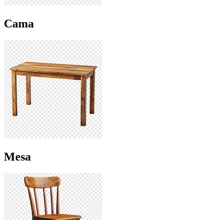
Cama
Mesa