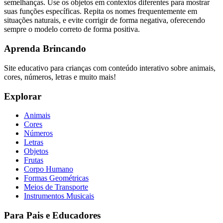
semelhanças. Use os objetos em contextos diferentes para mostrar
suas funções específicas. Repita os nomes frequentemente em
situações naturais, e evite corrigir de forma negativa, oferecendo
sempre o modelo correto de forma positiva.
Aprenda Brincando
Site educativo para crianças com conteúdo interativo sobre animais,
cores, números, letras e muito mais!
Explorar
Animais
Cores
Números
Letras
Objetos
Frutas
Corpo Humano
Formas Geométricas
Meios de Transporte
Instrumentos Musicais
Para Pais e Educadores