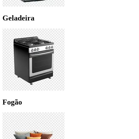
Geladeira
Fogão