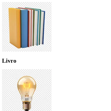
Livro