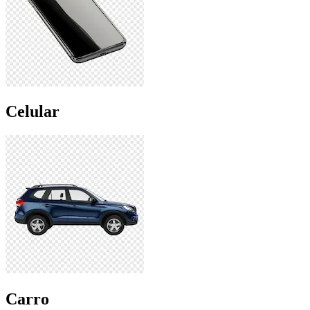
Celular
Carro