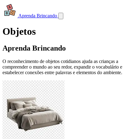
Aprenda Brincando
Objetos
Aprenda Brincando
O reconhecimento de objetos cotidianos ajuda as crianças a
compreender o mundo ao seu redor, expandir o vocabulário e
estabelecer conexões entre palavras e elementos do ambiente.