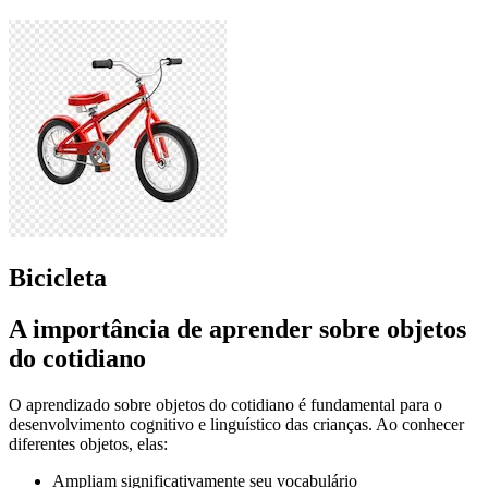
Bicicleta
A importância de aprender sobre objetos
do cotidiano
O aprendizado sobre objetos do cotidiano é fundamental para o
desenvolvimento cognitivo e linguístico das crianças. Ao conhecer
diferentes objetos, elas:
Ampliam significativamente seu vocabulário