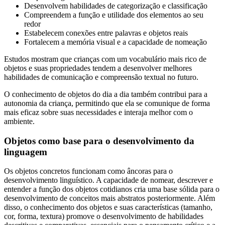
Desenvolvem habilidades de categorização e classificação
Compreendem a função e utilidade dos elementos ao seu
redor
Estabelecem conexões entre palavras e objetos reais
Fortalecem a memória visual e a capacidade de nomeação
Estudos mostram que crianças com um vocabulário mais rico de
objetos e suas propriedades tendem a desenvolver melhores
habilidades de comunicação e compreensão textual no futuro.
O conhecimento de objetos do dia a dia também contribui para a
autonomia da criança, permitindo que ela se comunique de forma
mais eficaz sobre suas necessidades e interaja melhor com o
ambiente.
Objetos como base para o desenvolvimento da
linguagem
Os objetos concretos funcionam como âncoras para o
desenvolvimento linguístico. A capacidade de nomear, descrever e
entender a função dos objetos cotidianos cria uma base sólida para o
desenvolvimento de conceitos mais abstratos posteriormente. Além
disso, o conhecimento dos objetos e suas características (tamanho,
cor, forma, textura) promove o desenvolvimento de habilidades