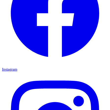
Instagram