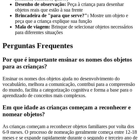
Desenho de observação:
Peça à criança para desenhar
objetos reais que estão à sua frente
Brincadeira de "para que serve?":
Mostre um objeto e
peça que a criança explique sua função
Mala de viagem:
Brinque de selecionar objetos necessários
para diferentes situações
Perguntas Frequentes
Por que é importante ensinar os nomes dos objetos
para as crianças?
Ensinar os nomes dos objetos ajuda no desenvolvimento do
vocabulário, melhora a comunicação, contribui para a compreensão
do mundo, facilita a categorização cognitiva e forma a base para o
aprendizado de conceitos mais complexos.
Em que idade as crianças começam a reconhecer e
nomear objetos?
As crianças começam a reconhecer objetos familiares por volta dos
6-9 meses. O processo de nomeação geralmente começa entre 12-18
meses e se expande rapidamente durante o segundo e terceiro ano de