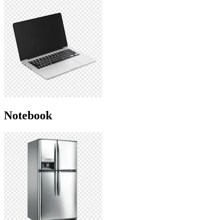
Notebook