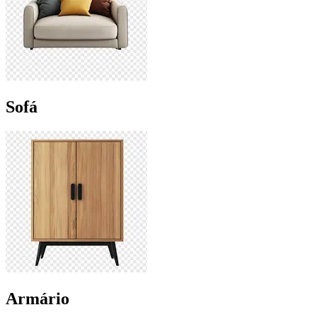
Sofá
Armário