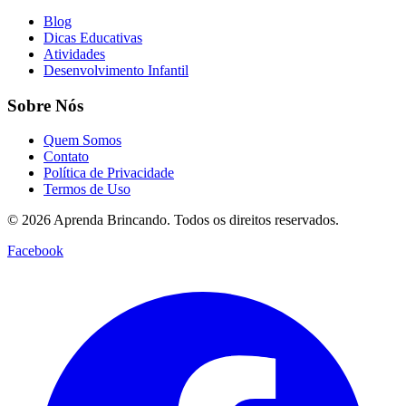
Blog
Dicas Educativas
Atividades
Desenvolvimento Infantil
Sobre Nós
Quem Somos
Contato
Política de Privacidade
Termos de Uso
© 2026 Aprenda Brincando. Todos os direitos reservados.
Facebook