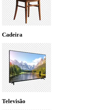
Cadeira
Televisão