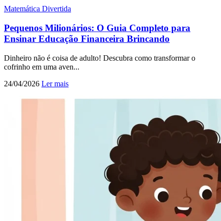
Matemática Divertida
Pequenos Milionários: O Guia Completo para
Ensinar Educação Financeira Brincando
Dinheiro não é coisa de adulto! Descubra como transformar o
cofrinho em uma aven...
24/04/2026
Ler mais