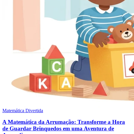
Matemática Divertida
A Matemática da Arrumação: Transforme a Hora
de Guardar Brinquedos em uma Aventura de