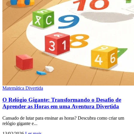
Matemática Divertida
O Relógio Gigante: Transformando o Desafio de
Aprender as Horas em uma Aventura Divertida
Cansado de lutar para ensinar as horas? Descubra como criar um
relógio gigante e...
13/02/2026
Ler mais