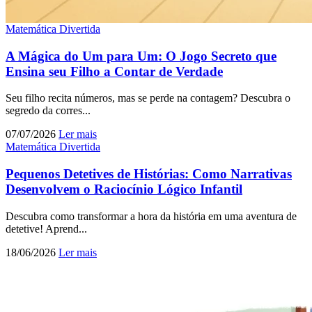
Matemática Divertida
A Mágica do Um para Um: O Jogo Secreto que
Ensina seu Filho a Contar de Verdade
Seu filho recita números, mas se perde na contagem? Descubra o
segredo da corres...
07/07/2026
Ler mais
Matemática Divertida
Pequenos Detetives de Histórias: Como Narrativas
Desenvolvem o Raciocínio Lógico Infantil
Descubra como transformar a hora da história em uma aventura de
detetive! Aprend...
18/06/2026
Ler mais