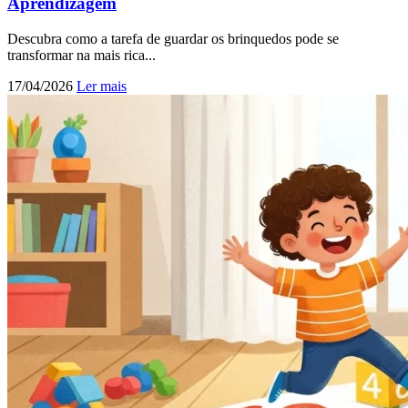
Aprendizagem
Descubra como a tarefa de guardar os brinquedos pode se
transformar na mais rica...
17/04/2026
Ler mais