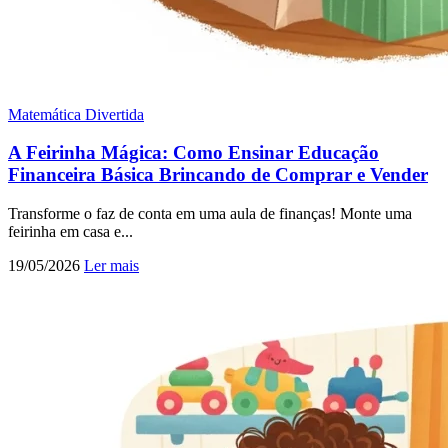
Matemática Divertida
A Feirinha Mágica: Como Ensinar Educação
Financeira Básica Brincando de Comprar e Vender
Transforme o faz de conta em uma aula de finanças! Monte uma
feirinha em casa e...
19/05/2026
Ler mais