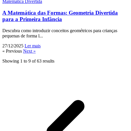
Matemática Divertida
A Matemática das Formas: Geometria Divertida
para a Primeira Infância
Descubra como introduzir conceitos geométricos para crianças
pequenas de forma l...
27/12/2025
Ler mais
« Previous
Next »
Showing
1
to
9
of
63
results