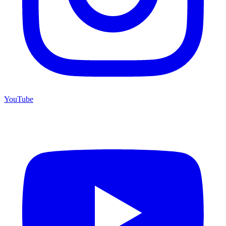
YouTube