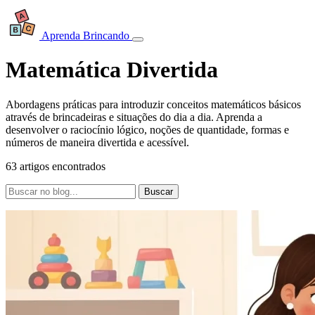
Aprenda Brincando
Matemática Divertida
Abordagens práticas para introduzir conceitos matemáticos básicos
através de brincadeiras e situações do dia a dia. Aprenda a
desenvolver o raciocínio lógico, noções de quantidade, formas e
números de maneira divertida e acessível.
63 artigos encontrados
Buscar