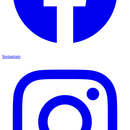
Instagram