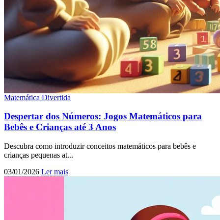
Matemática Divertida
Despertar dos Números: Jogos Matemáticos para
Bebês e Crianças até 3 Anos
Descubra como introduzir conceitos matemáticos para bebês e
crianças pequenas at...
03/01/2026
Ler mais