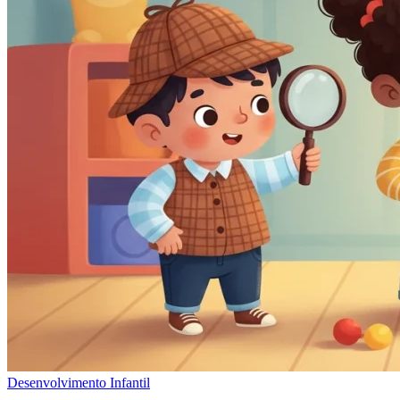
Desenvolvimento Infantil