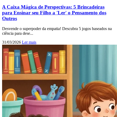
A Caixa Mágica de Perspectivas: 5 Brincadeiras
para Ensinar seu Filho a 'Ler' o Pensamento dos
Outros
Desvende o superpoder da empatia! Descubra 5 jogos baseados na
ciência para dese...
31/03/2026
Ler mais