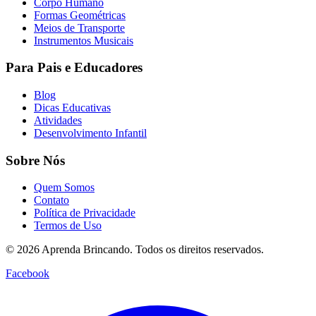
Corpo Humano
Formas Geométricas
Meios de Transporte
Instrumentos Musicais
Para Pais e Educadores
Blog
Dicas Educativas
Atividades
Desenvolvimento Infantil
Sobre Nós
Quem Somos
Contato
Política de Privacidade
Termos de Uso
© 2026 Aprenda Brincando. Todos os direitos reservados.
Facebook