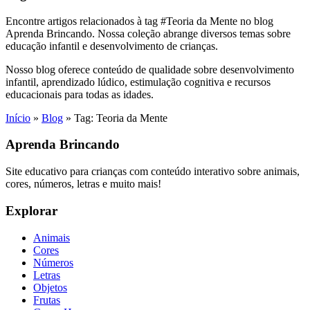
Encontre artigos relacionados à tag #Teoria da Mente no blog
Aprenda Brincando. Nossa coleção abrange diversos temas sobre
educação infantil e desenvolvimento de crianças.
Nosso blog oferece conteúdo de qualidade sobre desenvolvimento
infantil, aprendizado lúdico, estimulação cognitiva e recursos
educacionais para todas as idades.
Início
»
Blog
»
Tag: Teoria da Mente
Aprenda Brincando
Site educativo para crianças com conteúdo interativo sobre animais,
cores, números, letras e muito mais!
Explorar
Animais
Cores
Números
Letras
Objetos
Frutas