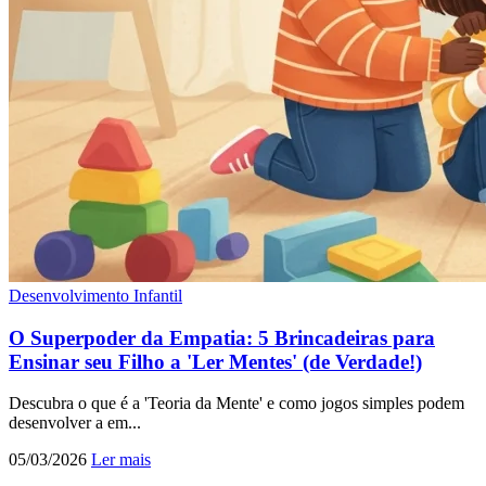
Desenvolvimento Infantil
O Superpoder da Empatia: 5 Brincadeiras para
Ensinar seu Filho a 'Ler Mentes' (de Verdade!)
Descubra o que é a 'Teoria da Mente' e como jogos simples podem
desenvolver a em...
05/03/2026
Ler mais