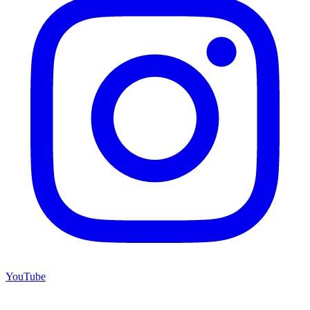
YouTube