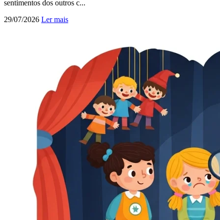
sentimentos dos outros c...
29/07/2026
Ler mais