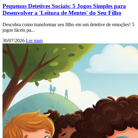
Pequenos Detetives Sociais: 5 Jogos Simples para
Desenvolver a 'Leitura de Mentes' do Seu Filho
Descubra como transformar seu filho em um detetive de emoções! 5
jogos fáceis pa...
30/07/2026
Ler mais