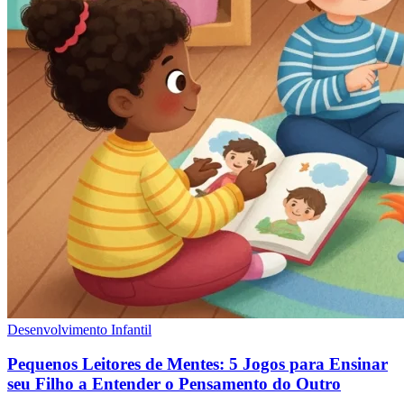
Desenvolvimento Infantil
Pequenos Leitores de Mentes: 5 Jogos para Ensinar
seu Filho a Entender o Pensamento do Outro