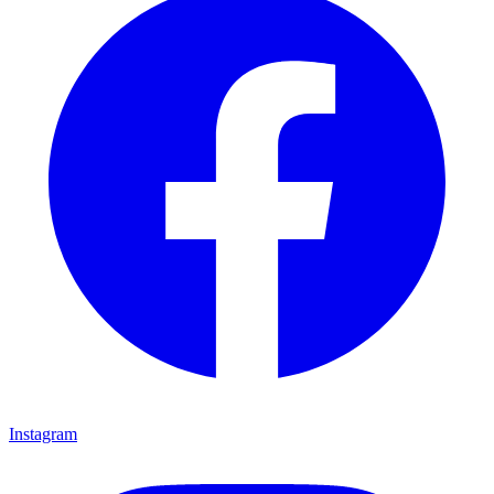
Instagram