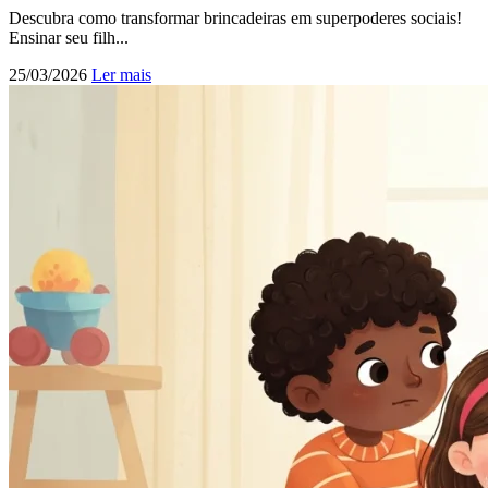
Descubra como transformar brincadeiras em superpoderes sociais!
Ensinar seu filh...
25/03/2026
Ler mais