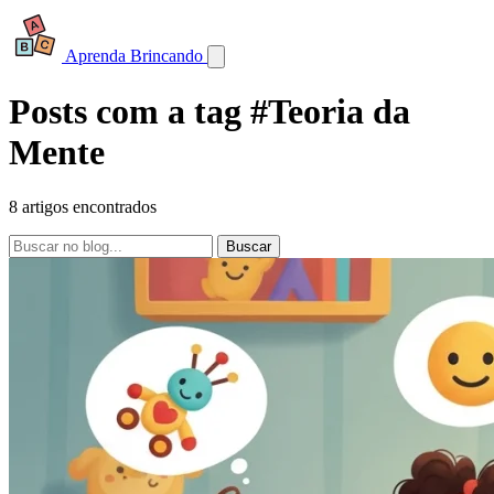
Aprenda Brincando
Posts com a tag #Teoria da
Mente
8 artigos encontrados
Buscar