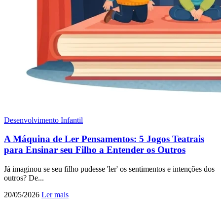
Desenvolvimento Infantil
A Máquina de Ler Pensamentos: 5 Jogos Teatrais
para Ensinar seu Filho a Entender os Outros
Já imaginou se seu filho pudesse 'ler' os sentimentos e intenções dos
outros? De...
20/05/2026
Ler mais