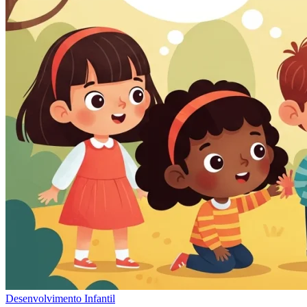
Desenvolvimento Infantil